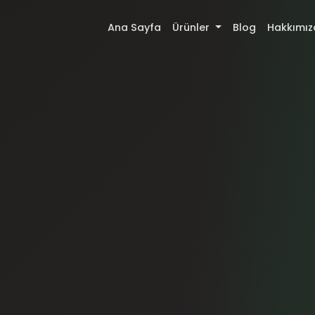
Ana Sayfa
Ürünler
Blog
Hakkımız